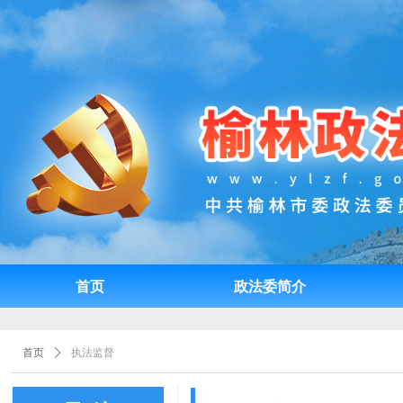
首页
政法委简介
首页
政法委简介
首页
ꄲ
执法监督