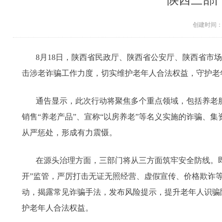
陕西三部
创建时间
8月18日，陕西省民政厅、陕西省公安厅、陕西省市
击涉老诈骗工作力度，切实维护老年人合法权益，守护老年
通告显示，此次行动将聚焦多个重点领域，包括养老服
销售“养老产品”、宣称“以房养老”等名义实施的诈骗、
从严惩处，形成有力震慑。
在源头治理方面，三部门将从三方面筑牢安全防线。
开”监管，严厉打击无证无照经营、虚假宣传、价格欺诈
动，揭露常见诈骗手法，发布风险提示，提升老年人识骗
护老年人合法权益。