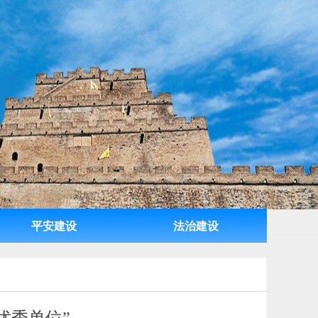
平安建设
法治建设
平安建设
法治建设