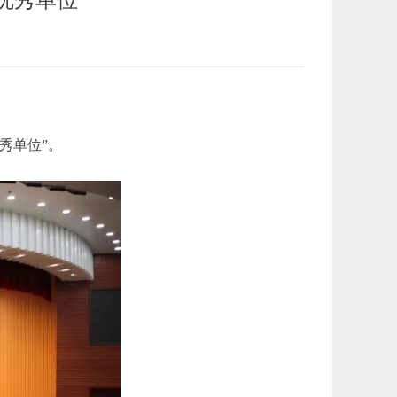
优秀单位”
秀单位”。