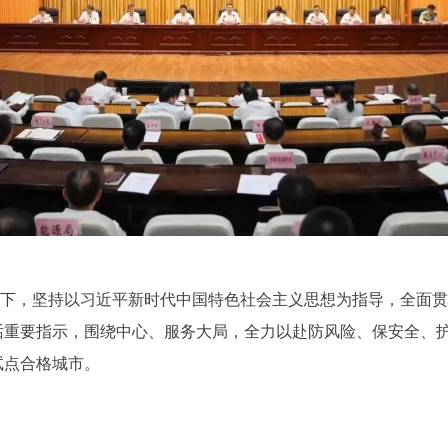
领导下，坚持以习近平新时代中国特色社会主义思想为指导，全面
话重要指示，围绕中心、服务大局，全力以赴防风险、保安全、
试点合格城市。