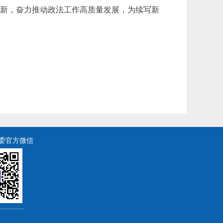
创新，奋力推动政法工作高质量发展，为续写新
委官方微信