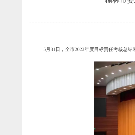
榆林市委
5月31日，全市2023年度目标责任考核总