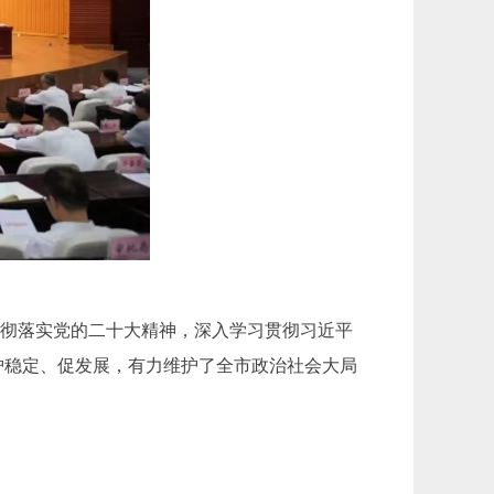
贯彻落实党的二十大精神，深入学习贯彻习近平
护稳定、促发展，有力维护了全市政治社会大局