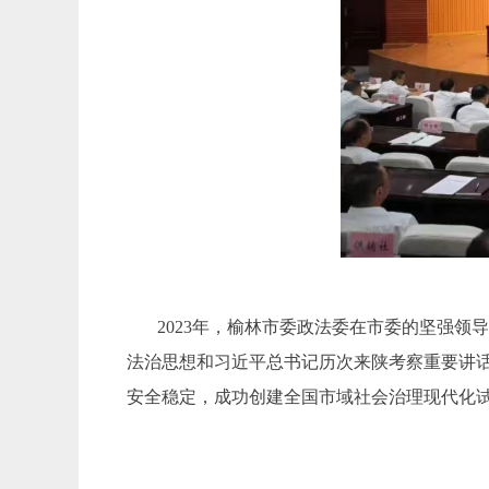
2023年，榆林市委政法委在市委的坚强
法治思想和习近平总书记历次来陕考察重要讲
安全稳定，成功创建全国市域社会治理现代化