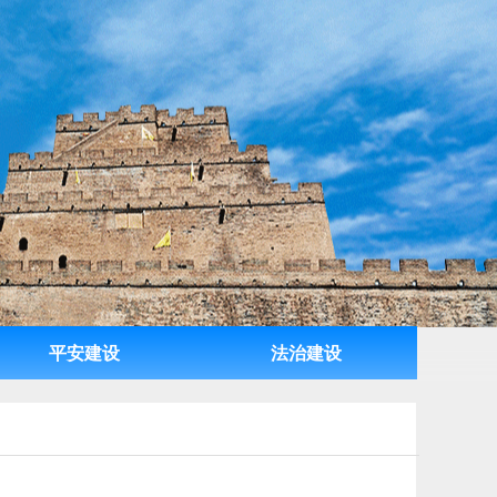
平安建设
法治建设
平安建设
法治建设