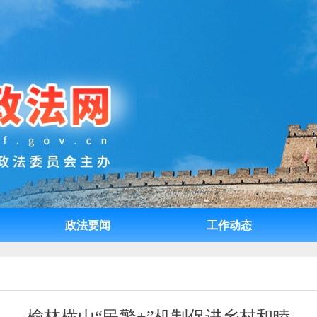
政法要闻
工作动态
政法要闻
工作动态