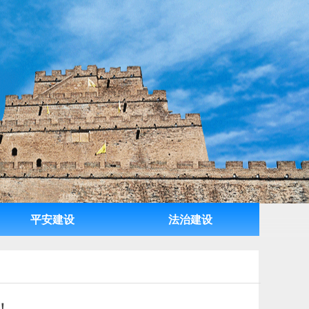
平安建设
法治建设
平安建设
法治建设